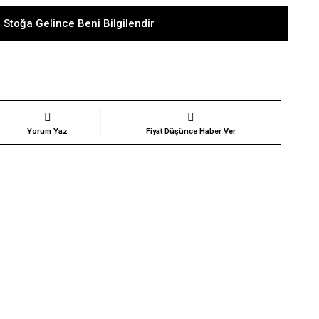
 Stoğa Gelince Beni Bilgilendir
Yorum Yaz
Fiyat Düşünce Haber Ver