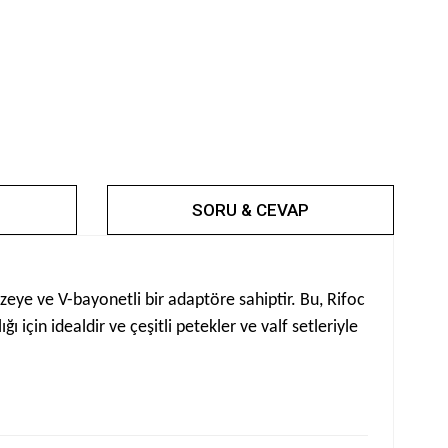
SORU & CEVAP
zeye ve V-bayonetli bir adaptöre sahiptir. Bu, Rifoc
 için idealdir ve çeşitli petekler ve valf setleriyle