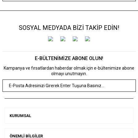
SOSYAL MEDYADA BİZİ TAKİP EDİN!
E-BÜLTENİMİZE ABONE OLUN!
Kampanya ve fırsatlardan haberdar olmak için e-bültenimize abone
olmayı unutmayın.
KURUMSAL
ÖNEMLİ BİLGİLER