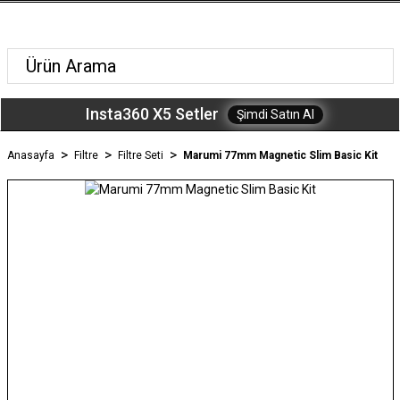
Insta360 X5 Setler
Şimdi Satın Al
Anasayfa
Filtre
Filtre Seti
Marumi 77mm Magnetic Slim Basic Kit