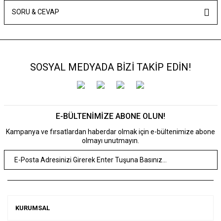
SORU & CEVAP
SOSYAL MEDYADA BİZİ TAKİP EDİN!
E-BÜLTENİMİZE ABONE OLUN!
Kampanya ve fırsatlardan haberdar olmak için e-bültenimize abone
olmayı unutmayın.
KURUMSAL