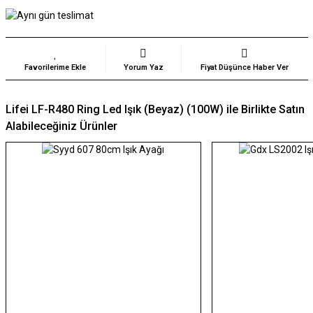
Yorum Yaz
Fiyat Düşünce Haber Ver
Lifei LF-R480 Ring Led Işık (Beyaz) (100W) ile Birlikte Satın
Alabileceğiniz Ürünler