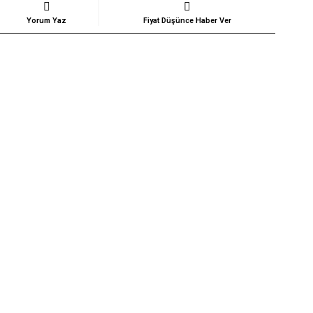
Yorum Yaz
Fiyat Düşünce Haber Ver