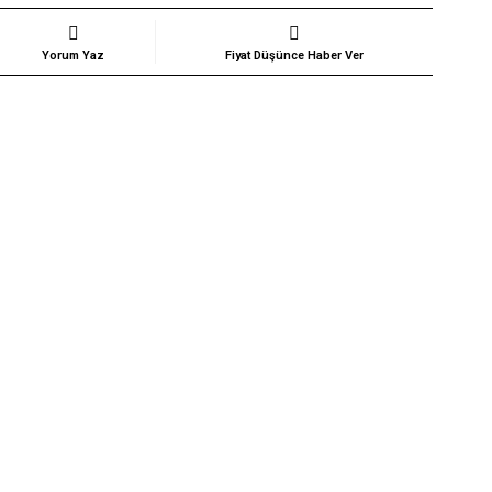
Yorum Yaz
Fiyat Düşünce Haber Ver