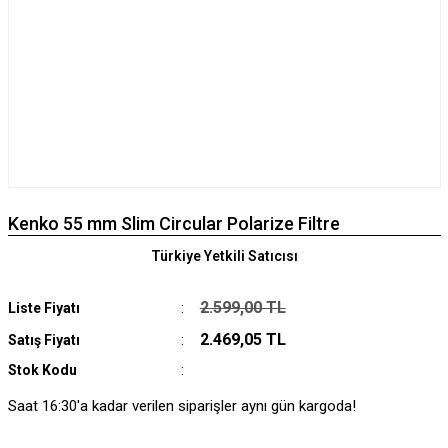
Kenko 55 mm Slim Circular Polarize Filtre
Türkiye Yetkili Satıcısı
2.599,00 TL
Liste Fiyatı
2.469,05 TL
Satış Fiyatı
Stok Kodu
Saat 16:30'a kadar verilen siparişler aynı gün kargoda!