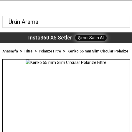
Insta360 X5 Setler
Şimdi Satın Al
Anasayfa
Filtre
Polarize Filtre
Kenko 55 mm Slim Circular Polarize Fi