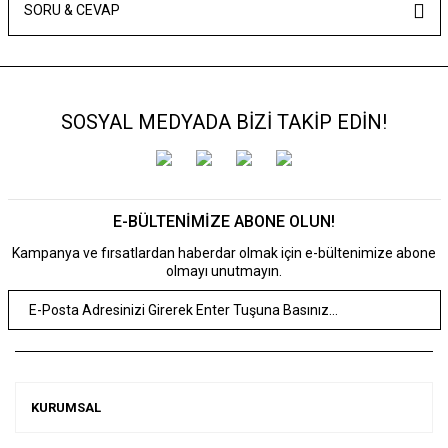
SORU & CEVAP
SOSYAL MEDYADA BİZİ TAKİP EDİN!
E-BÜLTENİMİZE ABONE OLUN!
Kampanya ve fırsatlardan haberdar olmak için e-bültenimize abone
olmayı unutmayın.
KURUMSAL