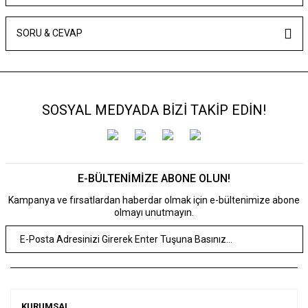
SORU & CEVAP
SOSYAL MEDYADA BİZİ TAKİP EDİN!
E-BÜLTENİMİZE ABONE OLUN!
Kampanya ve fırsatlardan haberdar olmak için e-bültenimize abone
olmayı unutmayın.
KURUMSAL