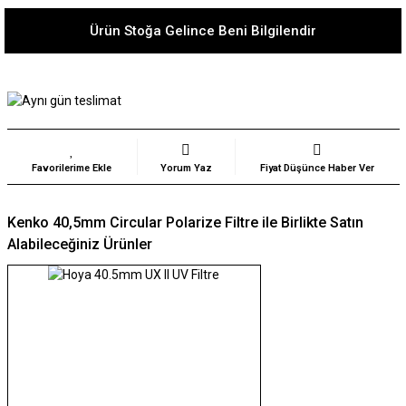
Ürün Stoğa Gelince Beni Bilgilendir
Yorum Yaz
Fiyat Düşünce Haber Ver
Kenko 40,5mm Circular Polarize Filtre ile Birlikte Satın
Alabileceğiniz Ürünler