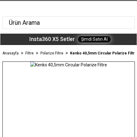
Insta360 X5 Setler
Şimdi Satın Al
Anasayfa
Filtre
Polarize Filtre
Kenko 40,5mm Circular Polarize Filtre