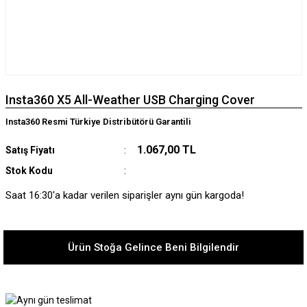
Insta360 X5 All-Weather USB Charging Cover
Insta360 Resmi Türkiye Distribütörü Garantili
1.067,00 TL
Satış Fiyatı
Stok Kodu
Saat 16:30'a kadar verilen siparişler aynı gün kargoda!
Ürün Stoğa Gelince Beni Bilgilendir