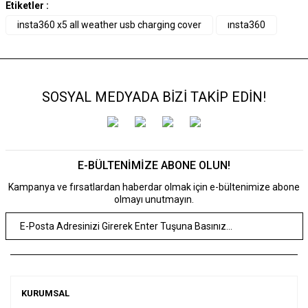
Etiketler :
insta360 x5 all weather usb charging cover
ınsta360
SOSYAL MEDYADA BİZİ TAKİP EDİN!
E-BÜLTENİMİZE ABONE OLUN!
Kampanya ve fırsatlardan haberdar olmak için e-bültenimize abone
olmayı unutmayın.
KURUMSAL