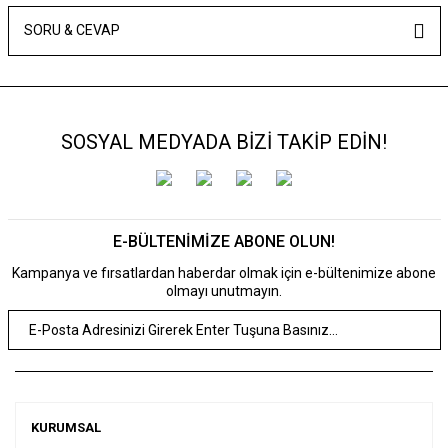
SORU & CEVAP
SOSYAL MEDYADA BİZİ TAKİP EDİN!
E-BÜLTENİMİZE ABONE OLUN!
Kampanya ve fırsatlardan haberdar olmak için e-bültenimize abone
olmayı unutmayın.
KURUMSAL