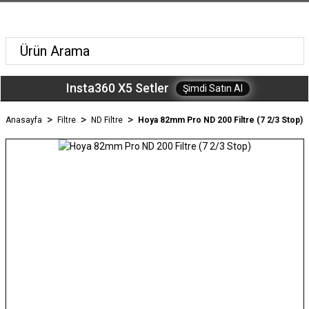
Insta360 X5 Setler
Şimdi Satın Al
Anasayfa
Filtre
ND Filtre
Hoya 82mm Pro ND 200 Filtre (7 2/3 Stop)