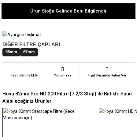
Ürün Stoğa Gelince Beni Bilgilendir
DİĞER FİLTRE ÇAPLARI
58mm
67mm
Yorum Yaz
Fiyat Düşünce Haber Ver
Hoya 82mm Pro ND 200 Filtre (7 2/3 Stop) ile Birlikte Satın
Alabileceğiniz Ürünler