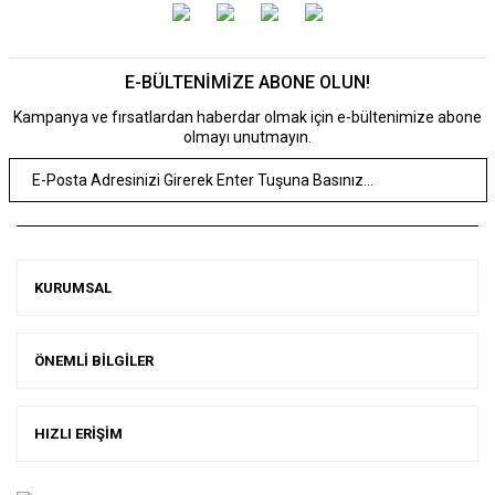
E-BÜLTENİMİZE ABONE OLUN!
Kampanya ve fırsatlardan haberdar olmak için e-bültenimize abone
olmayı unutmayın.
KURUMSAL
ÖNEMLİ BİLGİLER
HIZLI ERİŞİM