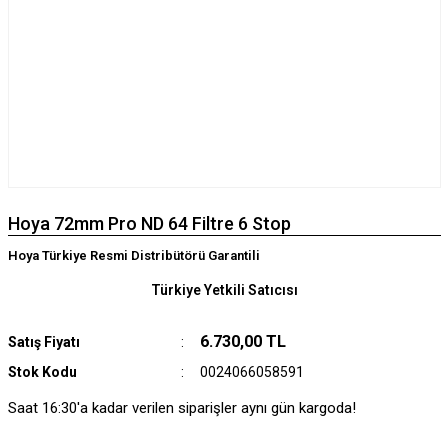
Hoya 72mm Pro ND 64 Filtre 6 Stop
Hoya Türkiye Resmi Distribütörü Garantili
Türkiye Yetkili Satıcısı
6.730,00 TL
Satış Fiyatı
Stok Kodu
0024066058591
Saat 16:30'a kadar verilen siparişler aynı gün kargoda!