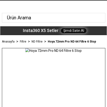
Insta360 X5 Setler
Şimdi Satın Al
Anasayfa
Filtre
ND Filtre
Hoya 72mm Pro ND 64 Filtre 6 Stop