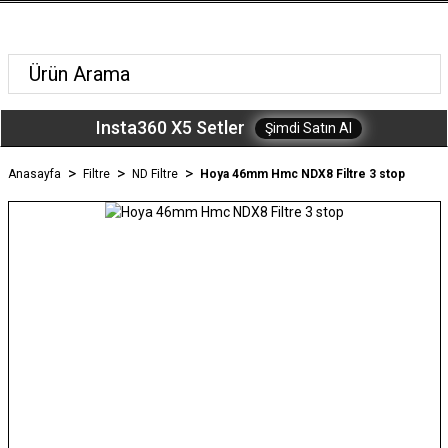
Insta360 X5 Setler
Şimdi Satın Al
Anasayfa
Filtre
ND Filtre
Hoya 46mm Hmc NDX8 Filtre 3 stop