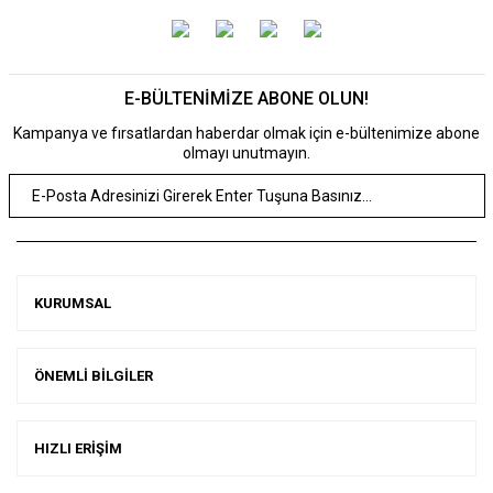
E-BÜLTENİMİZE ABONE OLUN!
Kampanya ve fırsatlardan haberdar olmak için e-bültenimize abone
olmayı unutmayın.
KURUMSAL
ÖNEMLİ BİLGİLER
HIZLI ERİŞİM