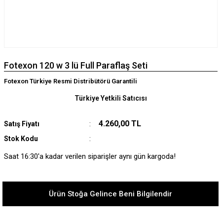
Fotexon 120 w 3 lü Full Paraflaş Seti
Fotexon Türkiye Resmi Distribütörü Garantili
Türkiye Yetkili Satıcısı
4.260,00 TL
Satış Fiyatı
Stok Kodu
Saat 16:30'a kadar verilen siparişler aynı gün kargoda!
Ürün Stoğa Gelince Beni Bilgilendir