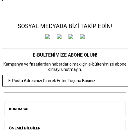
SOSYAL MEDYADA BİZİ TAKİP EDİN!
E-BÜLTENİMİZE ABONE OLUN!
Kampanya ve fırsatlardan haberdar olmak için e-bültenimize abone
olmayı unutmayın.
KURUMSAL
ÖNEMLİ BİLGİLER