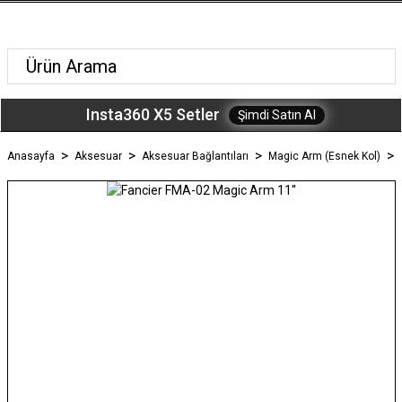
Insta360 X5 Setler
Şimdi Satın Al
Anasayfa
Aksesuar
Aksesuar Bağlantıları
Magic Arm (Esnek Kol)