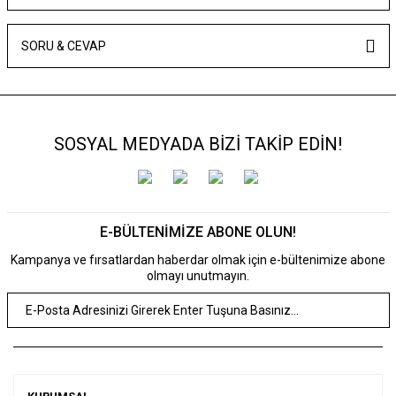
SORU & CEVAP
SOSYAL MEDYADA BİZİ TAKİP EDİN!
E-BÜLTENİMİZE ABONE OLUN!
Kampanya ve fırsatlardan haberdar olmak için e-bültenimize abone
olmayı unutmayın.