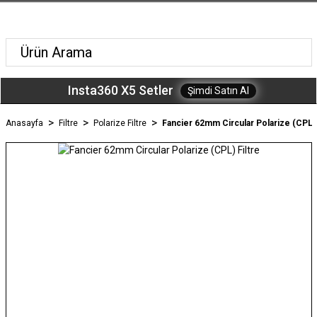
Insta360 X5 Setler
Şimdi Satın Al
Anasayfa
Filtre
Polarize Filtre
Fancier 62mm Circular Polarize (CPL) 