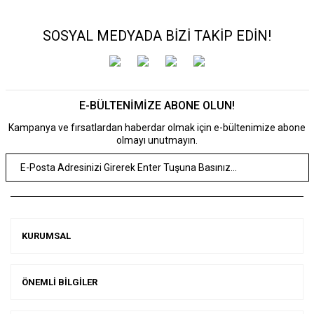
SOSYAL MEDYADA BİZİ TAKİP EDİN!
E-BÜLTENİMİZE ABONE OLUN!
Kampanya ve fırsatlardan haberdar olmak için e-bültenimize abone
olmayı unutmayın.
KURUMSAL
ÖNEMLİ BİLGİLER