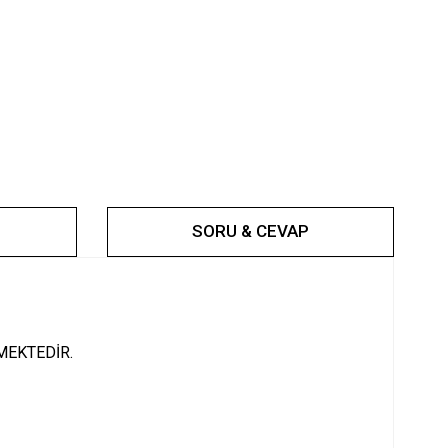
SORU & CEVAP
MEKTEDİR.