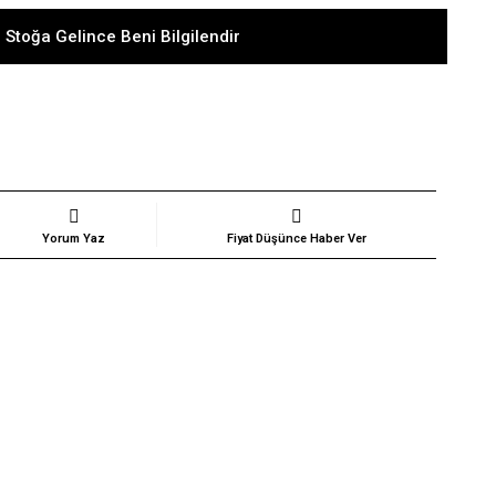
 Stoğa Gelince Beni Bilgilendir
Yorum Yaz
Fiyat Düşünce Haber Ver