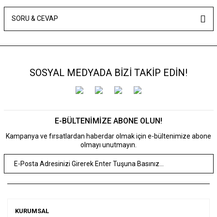
SORU & CEVAP
SOSYAL MEDYADA BİZİ TAKİP EDİN!
E-BÜLTENİMİZE ABONE OLUN!
Kampanya ve fırsatlardan haberdar olmak için e-bültenimize abone
olmayı unutmayın.
KURUMSAL