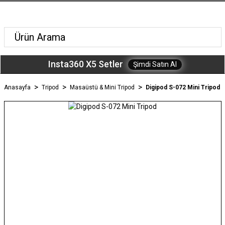
Insta360 X5 Setler
Şimdi Satın Al
Anasayfa
Tripod
Masaüstü & Mini Tripod
Digipod S-072 Mini Tripod