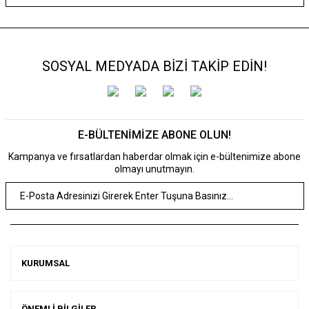
SOSYAL MEDYADA BİZİ TAKİP EDİN!
E-BÜLTENİMİZE ABONE OLUN!
Kampanya ve fırsatlardan haberdar olmak için e-bültenimize abone
olmayı unutmayın.
KURUMSAL
ÖNEMLİ BİLGİLER