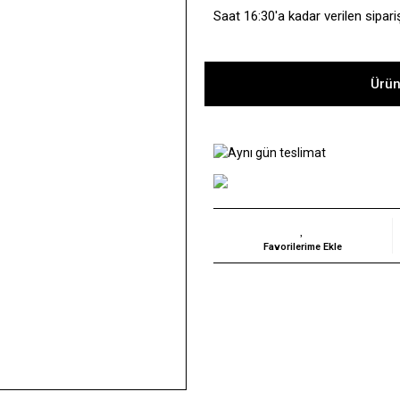
Saat 16:30'a kadar verilen sipari
Ürün