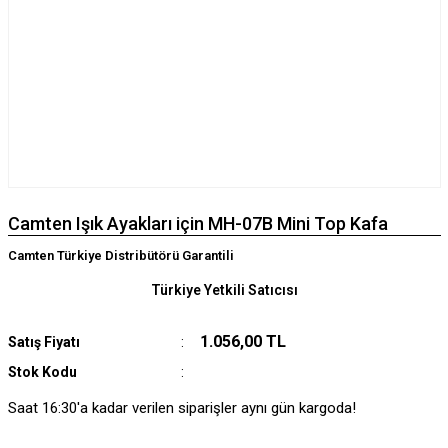
Camten Işık Ayakları için MH-07B Mini Top Kafa
Camten Türkiye Distribütörü Garantili
Türkiye Yetkili Satıcısı
1.056,00 TL
Satış Fiyatı
Stok Kodu
Saat 16:30'a kadar verilen siparişler aynı gün kargoda!