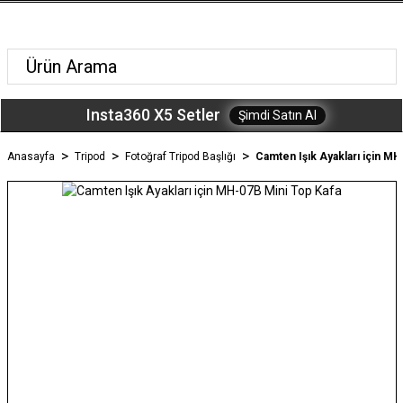
Insta360 X5 Setler
Şimdi Satın Al
Anasayfa
Tripod
Fotoğraf Tripod Başlığı
Camten Işık Ayakları için MH