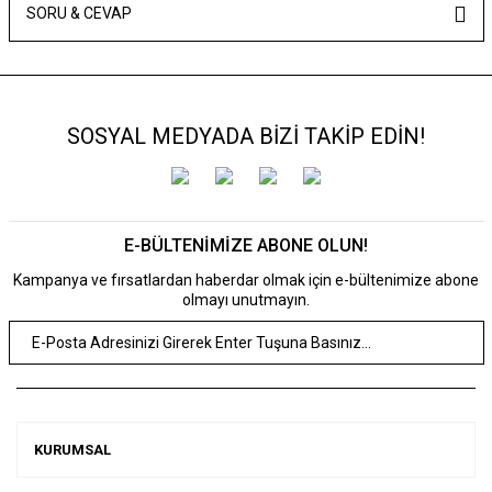
SORU & CEVAP
SOSYAL MEDYADA BİZİ TAKİP EDİN!
E-BÜLTENİMİZE ABONE OLUN!
Kampanya ve fırsatlardan haberdar olmak için e-bültenimize abone
olmayı unutmayın.
KURUMSAL