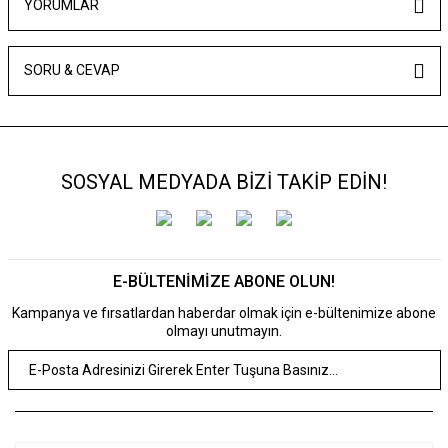
YORUMLAR
SORU & CEVAP
SOSYAL MEDYADA BİZİ TAKİP EDİN!
E-BÜLTENİMİZE ABONE OLUN!
Kampanya ve fırsatlardan haberdar olmak için e-bültenimize abone
olmayı unutmayın.