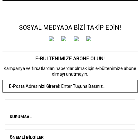
SOSYAL MEDYADA BİZİ TAKİP EDİN!
E-BÜLTENİMİZE ABONE OLUN!
Kampanya ve fırsatlardan haberdar olmak için e-bültenimize abone
olmayı unutmayın.
KURUMSAL
ÖNEMLİ BİLGİLER