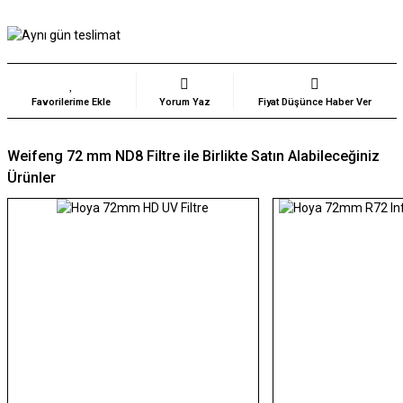
Yorum Yaz
Fiyat Düşünce Haber Ver
Weifeng 72 mm ND8 Filtre ile Birlikte Satın Alabileceğiniz
Ürünler