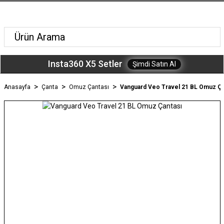
Insta360 X5 Setler
Şimdi Satın Al
Anasayfa
Çanta
Omuz Çantası
Vanguard Veo Travel 21 BL Omuz Ça