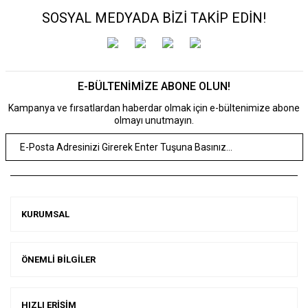
SOSYAL MEDYADA BİZİ TAKİP EDİN!
E-BÜLTENİMİZE ABONE OLUN!
Kampanya ve fırsatlardan haberdar olmak için e-bültenimize abone
olmayı unutmayın.
KURUMSAL
ÖNEMLİ BİLGİLER
HIZLI ERİŞİM