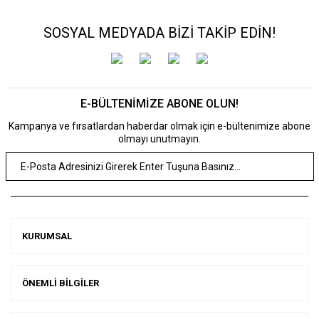
SOSYAL MEDYADA BİZİ TAKİP EDİN!
E-BÜLTENİMİZE ABONE OLUN!
Kampanya ve fırsatlardan haberdar olmak için e-bültenimize abone
olmayı unutmayın.
KURUMSAL
ÖNEMLİ BİLGİLER