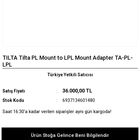
TILTA Tilta PL Mount to LPL Mount Adapter TA-PL-
LPL
Türkiye Yetkili Satıcısı
36.000,00 TL
Satış Fiyatı
Stok Kodu
6937134601480
Saat 16:30'a kadar verilen siparişler aynı gün kargoda!
Ürün Stoğa Gelince Beni Bilgilendir