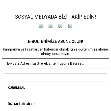
SOSYAL MEDYADA BİZİ TAKİP EDİN!
E-BÜLTENİMİZE ABONE OLUN!
Kampanya ve fırsatlardan haberdar olmak için e-bültenimize abone
olmayı unutmayın.
KURUMSAL
ÖNEMLİ BİLGİLER