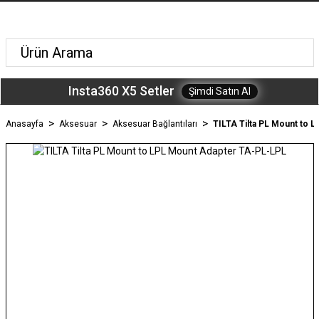
Insta360 X5 Setler
Şimdi Satın Al
Anasayfa
Aksesuar
Aksesuar Bağlantıları
TILTA Tilta PL Mount to 