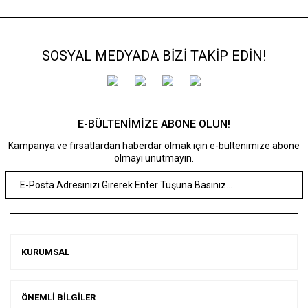
SOSYAL MEDYADA BİZİ TAKİP EDİN!
E-BÜLTENİMİZE ABONE OLUN!
Kampanya ve fırsatlardan haberdar olmak için e-bültenimize abone
olmayı unutmayın.
KURUMSAL
ÖNEMLİ BİLGİLER