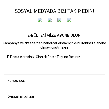
SOSYAL MEDYADA BİZİ TAKİP EDİN!
E-BÜLTENİMİZE ABONE OLUN!
Kampanya ve fırsatlardan haberdar olmak için e-bültenimize abone
olmayı unutmayın.
KURUMSAL
ÖNEMLİ BİLGİLER