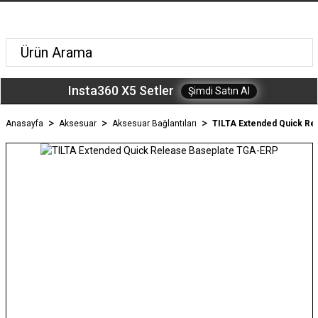
Insta360 X5 Setler
Şimdi Satın Al
Anasayfa
Aksesuar
Aksesuar Bağlantıları
TILTA Extended Quick Re