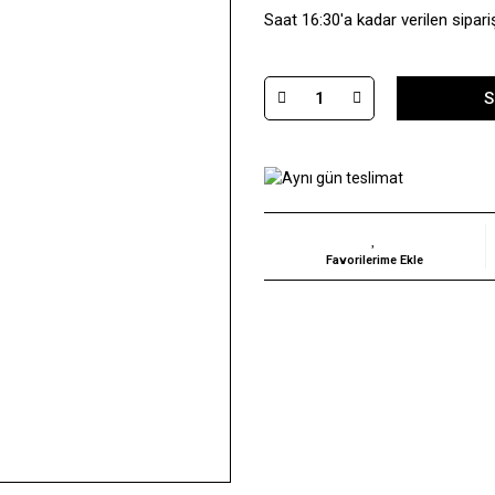
Saat 16:30'a kadar verilen sipari
S