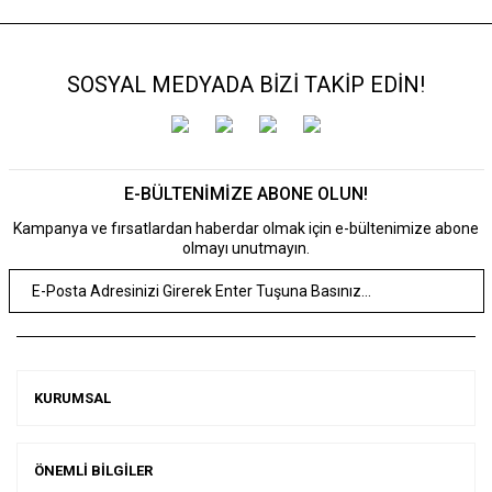
SOSYAL MEDYADA BİZİ TAKİP EDİN!
E-BÜLTENİMİZE ABONE OLUN!
Kampanya ve fırsatlardan haberdar olmak için e-bültenimize abone
olmayı unutmayın.
KURUMSAL
ÖNEMLİ BİLGİLER