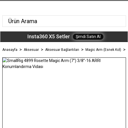
Insta360 X5 Setler
Şimdi Satın Al
Anasayfa
Aksesuar
Aksesuar Bağlantıları
Magic Arm (Esnek Kol)