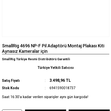
SmallRig 4696 NP-F Pil Adaptörü Montaj Plakası Kiti
Aynasız Kameralar için
SmallRig Türkiye Resmi Distribütörü Garantili
Türkiye Yetkili Satıcısı
3.498,96 TL
Satış Fiyatı
Stok Kodu
6941590018737
Saat 16:30'a kadar verilen siparişler aynı gün kargoda!