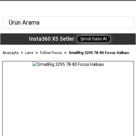
Insta360 X5 Setler
Şimdi Satın Al
Anasayfa
Lens
Follow Focus
SmallRig 3295 78-80 Focus Halkası