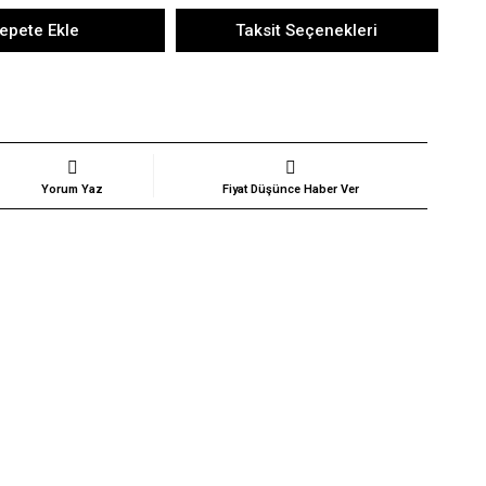
epete Ekle
Taksit Seçenekleri
Yorum Yaz
Fiyat Düşünce Haber Ver