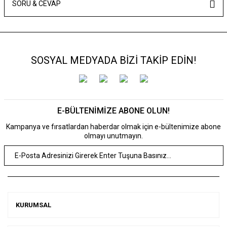
SORU & CEVAP
SOSYAL MEDYADA BİZİ TAKİP EDİN!
E-BÜLTENİMİZE ABONE OLUN!
Kampanya ve fırsatlardan haberdar olmak için e-bültenimize abone
olmayı unutmayın.
KURUMSAL