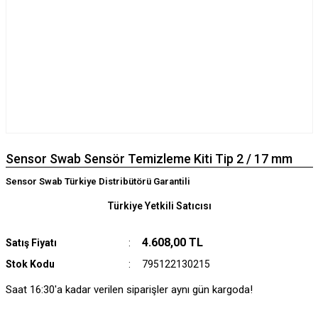
Sensor Swab Sensör Temizleme Kiti Tip 2 / 17 mm
Sensor Swab Türkiye Distribütörü Garantili
Türkiye Yetkili Satıcısı
4.608,00 TL
Satış Fiyatı
Stok Kodu
795122130215
Saat 16:30'a kadar verilen siparişler aynı gün kargoda!