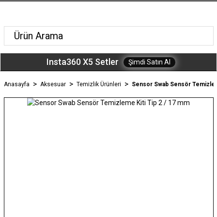
Insta360 X5 Setler
Şimdi Satın Al
Anasayfa
Aksesuar
Temizlik Ürünleri
Sensor Swab Sensör Temizleme