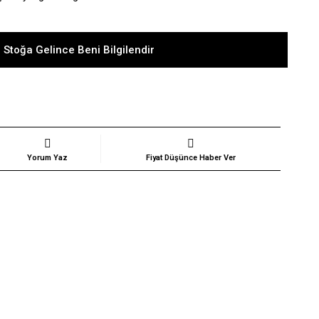
 Stoğa Gelince Beni Bilgilendir
Yorum Yaz
Fiyat Düşünce Haber Ver