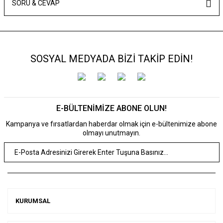
SORU & CEVAP
SOSYAL MEDYADA BİZİ TAKİP EDİN!
E-BÜLTENİMİZE ABONE OLUN!
Kampanya ve fırsatlardan haberdar olmak için e-bültenimize abone
olmayı unutmayın.
KURUMSAL