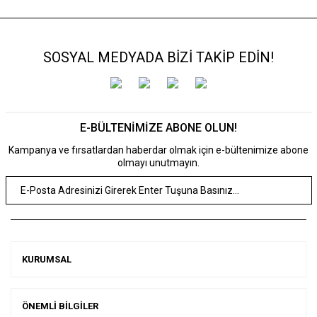
SOSYAL MEDYADA BİZİ TAKİP EDİN!
E-BÜLTENİMİZE ABONE OLUN!
Kampanya ve fırsatlardan haberdar olmak için e-bültenimize abone
olmayı unutmayın.
KURUMSAL
ÖNEMLİ BİLGİLER