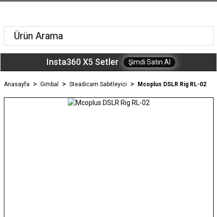
Insta360 X5 Setler
Şimdi Satın Al
Anasayfa
Gimbal
Steadicam Sabitleyici
Mcoplus DSLR Rig RL-02