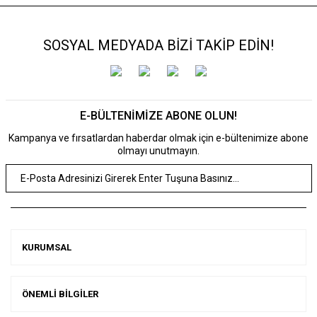
SOSYAL MEDYADA BİZİ TAKİP EDİN!
E-BÜLTENİMİZE ABONE OLUN!
Kampanya ve fırsatlardan haberdar olmak için e-bültenimize abone
olmayı unutmayın.
KURUMSAL
ÖNEMLİ BİLGİLER