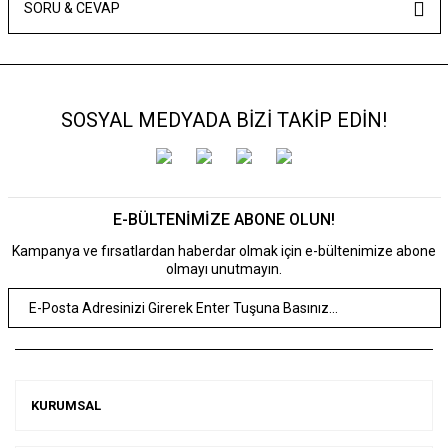
SORU & CEVAP
SOSYAL MEDYADA BİZİ TAKİP EDİN!
E-BÜLTENİMİZE ABONE OLUN!
Kampanya ve fırsatlardan haberdar olmak için e-bültenimize abone
olmayı unutmayın.
KURUMSAL