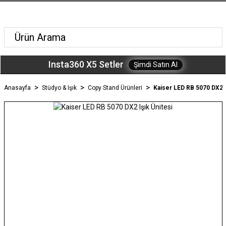
Insta360 X5 Setler
Şimdi Satın Al
Anasayfa
Stüdyo & Işık
Copy Stand Ürünleri
Kaiser LED RB 5070 DX2 I