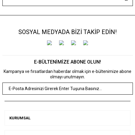
SOSYAL MEDYADA BİZİ TAKİP EDİN!
E-BÜLTENİMİZE ABONE OLUN!
Kampanya ve fırsatlardan haberdar olmak için e-bültenimize abone
olmayı unutmayın.
KURUMSAL