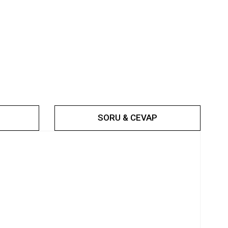
SORU & CEVAP