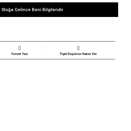
 Stoğa Gelince Beni Bilgilendir
Yorum Yaz
Fiyat Düşünce Haber Ver