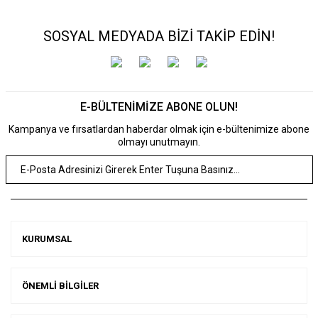
SOSYAL MEDYADA BİZİ TAKİP EDİN!
E-BÜLTENİMİZE ABONE OLUN!
Kampanya ve fırsatlardan haberdar olmak için e-bültenimize abone
olmayı unutmayın.
KURUMSAL
ÖNEMLİ BİLGİLER