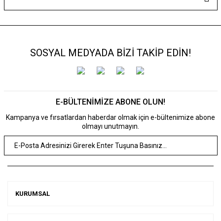
SOSYAL MEDYADA BİZİ TAKİP EDİN!
E-BÜLTENİMİZE ABONE OLUN!
Kampanya ve fırsatlardan haberdar olmak için e-bültenimize abone
olmayı unutmayın.
KURUMSAL