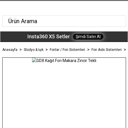
Insta360 X5 Setler
Şimdi Satın Al
Anasayfa
Stüdyo & Işık
Fonlar / Fon Sistemleri
Fon Askı Sistemleri