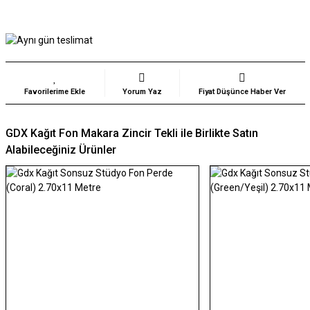
Yorum Yaz
Fiyat Düşünce Haber Ver
GDX Kağıt Fon Makara Zincir Tekli ile Birlikte Satın
Alabileceğiniz Ürünler