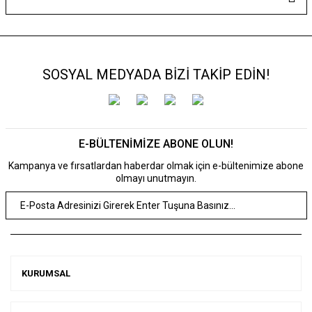
SOSYAL MEDYADA BİZİ TAKİP EDİN!
E-BÜLTENİMİZE ABONE OLUN!
Kampanya ve fırsatlardan haberdar olmak için e-bültenimize abone
olmayı unutmayın.
KURUMSAL