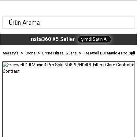
Insta360 X5 Setler
Şimdi Satın Al
Anasayfa
Drone
Drone Filtresi & Lens
Freewell DJI Mavic 4 Pro Split