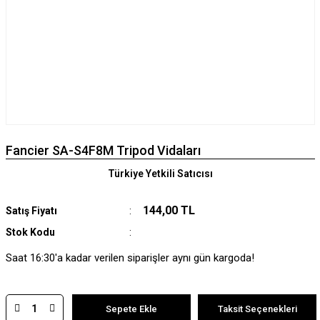
Fancier SA-S4F8M Tripod Vidaları
Türkiye Yetkili Satıcısı
144,00 TL
Satış Fiyatı
Stok Kodu
Saat 16:30'a kadar verilen siparişler aynı gün kargoda!
Sepete Ekle
Taksit Seçenekleri