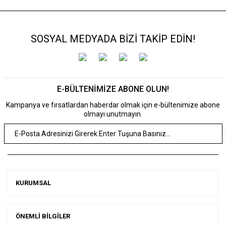
SOSYAL MEDYADA BİZİ TAKİP EDİN!
E-BÜLTENİMİZE ABONE OLUN!
Kampanya ve fırsatlardan haberdar olmak için e-bültenimize abone
olmayı unutmayın.
KURUMSAL
ÖNEMLİ BİLGİLER