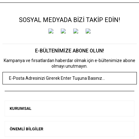
SOSYAL MEDYADA BİZİ TAKİP EDİN!
E-BÜLTENİMİZE ABONE OLUN!
Kampanya ve fırsatlardan haberdar olmak için e-bültenimize abone
olmayı unutmayın.
KURUMSAL
ÖNEMLİ BİLGİLER