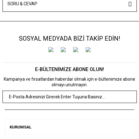
SORU & CEVAP
SOSYAL MEDYADA BİZİ TAKİP EDİN!
E-BÜLTENİMİZE ABONE OLUN!
Kampanya ve fırsatlardan haberdar olmak için e-bültenimize abone
olmayı unutmayın.
KURUMSAL