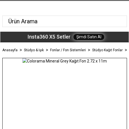
Insta360 X5 Setler
Şimdi Satın Al
Anasayfa
Stüdyo & Işık
Fonlar / Fon Sistemleri
Stüdyo Kağıt Fonlar