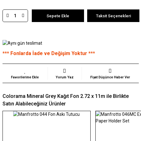
Sepete Ekle
Taksit Seçenekleri
*** Fonlarda İade ve Değişim Yoktur ***
Yorum Yaz
Fiyat Düşünce Haber Ver
Colorama Mineral Grey Kağıt Fon 2.72 x 11m ile Birlikte
Satın Alabileceğiniz Ürünler